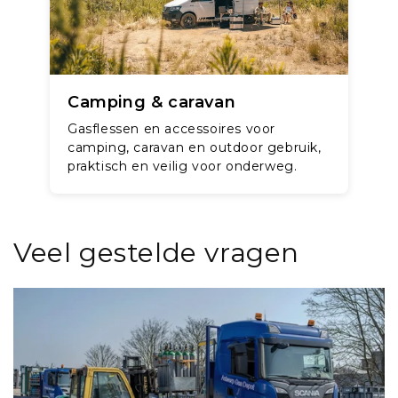
Camping & caravan
Gasflessen en accessoires voor
camping, caravan en outdoor gebruik,
praktisch en veilig voor onderweg.
Veel gestelde vragen