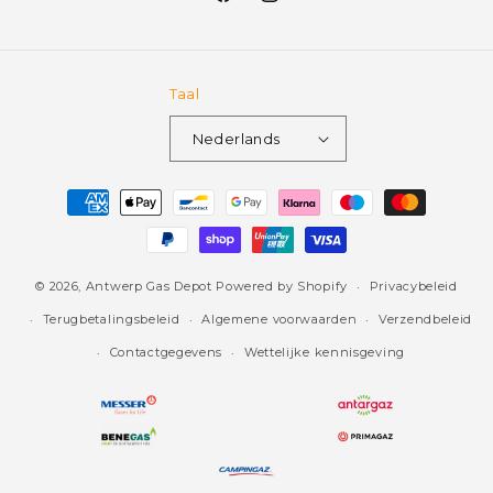
Facebook
Instagram
Taal
Nederlands
Betaalmethoden
© 2026,
Antwerp Gas Depot
Powered by Shopify
Privacybeleid
Terugbetalingsbeleid
Algemene voorwaarden
Verzendbeleid
Contactgegevens
Wettelijke kennisgeving