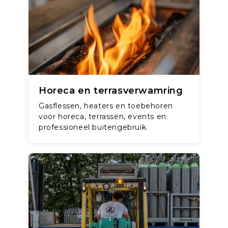
Horeca en terrasverwamring
Gasflessen, heaters en toebehoren
voor horeca, terrassen, events en
professioneel buitengebruik.