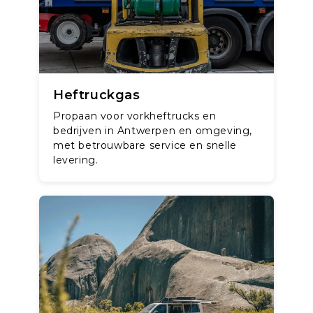
Heftruckgas
Propaan voor vorkheftrucks en
bedrijven in Antwerpen en omgeving,
met betrouwbare service en snelle
levering.