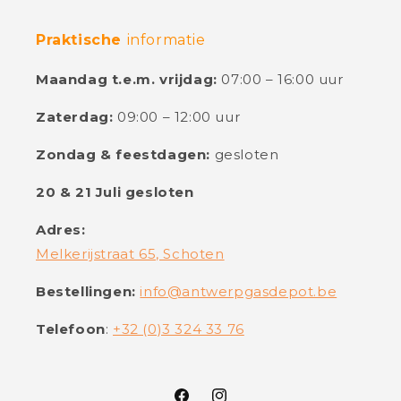
Praktische
informatie
Maandag t.e.m. vrijdag:
07:00 – 16:00 uur
Zaterdag:
09:00 – 12:00 uur
Zondag & feestdagen:
gesloten
20 & 21 Juli gesloten
Adres:
Melkerijstraat 65, Schoten
Bestellingen:
info@antwerpgasdepot.be
Telefoon
:
+32 (0)3 324 33 76