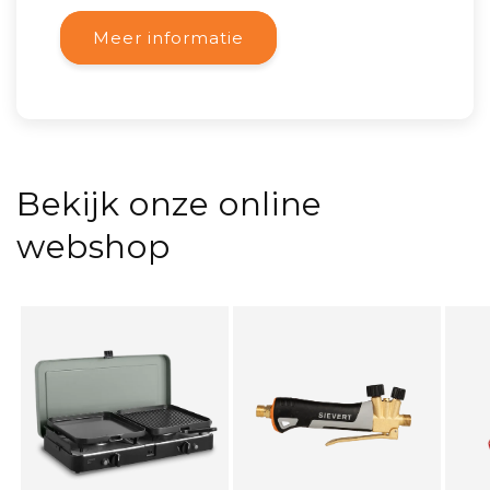
Meer informatie
Bekijk onze online
webshop