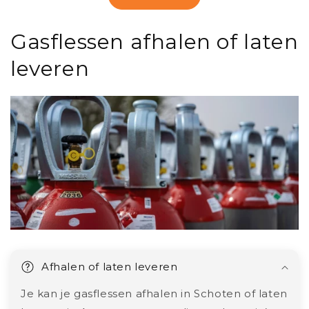
Gasflessen afhalen of laten
leveren
Afhalen of laten leveren
Je kan je gasflessen afhalen in Schoten of laten