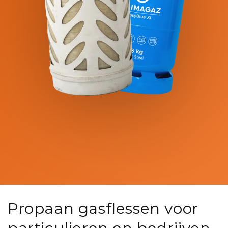
Propaan gasflessen voor