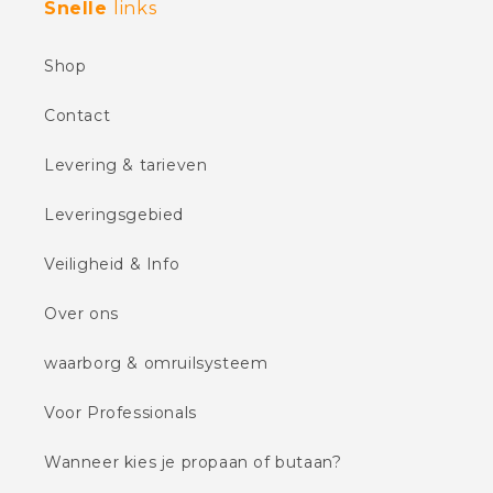
Snelle
links
Shop
Contact
Levering & tarieven
Leveringsgebied
Veiligheid & Info
Over ons
waarborg & omruilsysteem
Voor Professionals
Wanneer kies je propaan of butaan?