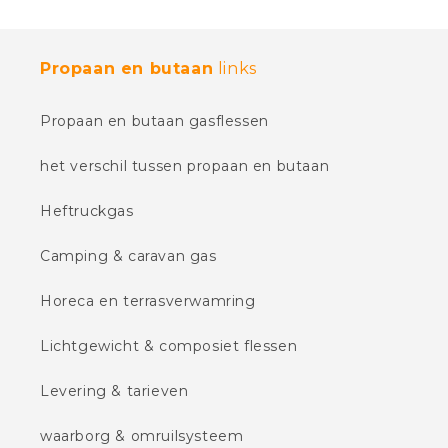
Propaan en butaan
links
Propaan en butaan gasflessen
het verschil tussen propaan en butaan
Heftruckgas
Camping & caravan gas
Horeca en terrasverwamring
Lichtgewicht & composiet flessen
Levering & tarieven
waarborg & omruilsysteem