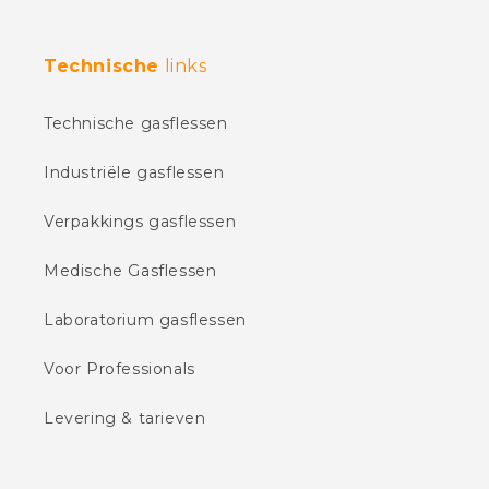
Technische
links
Technische gasflessen
Industriële gasflessen
Verpakkings gasflessen
Medische Gasflessen
Laboratorium gasflessen
Voor Professionals
Levering & tarieven